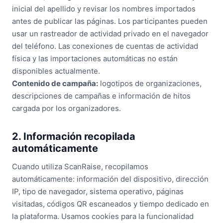
inicial del apellido y revisar los nombres importados
antes de publicar las páginas. Los participantes pueden
usar un rastreador de actividad privado en el navegador
del teléfono. Las conexiones de cuentas de actividad
física y las importaciones automáticas no están
disponibles actualmente.
Contenido de campaña:
logotipos de organizaciones,
descripciones de campañas e información de hitos
cargada por los organizadores.
2. Información recopilada
automáticamente
Cuando utiliza ScanRaise, recopilamos
automáticamente: información del dispositivo, dirección
IP, tipo de navegador, sistema operativo, páginas
visitadas, códigos QR escaneados y tiempo dedicado en
la plataforma. Usamos cookies para la funcionalidad