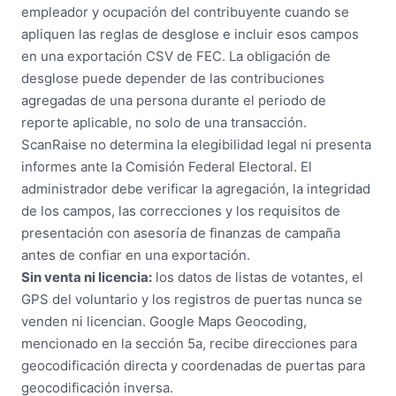
empleador y ocupación del contribuyente cuando se
apliquen las reglas de desglose e incluir esos campos
en una exportación CSV de FEC. La obligación de
desglose puede depender de las contribuciones
agregadas de una persona durante el periodo de
reporte aplicable, no solo de una transacción.
ScanRaise no determina la elegibilidad legal ni presenta
informes ante la Comisión Federal Electoral. El
administrador debe verificar la agregación, la integridad
de los campos, las correcciones y los requisitos de
presentación con asesoría de finanzas de campaña
antes de confiar en una exportación.
Sin venta ni licencia:
los datos de listas de votantes, el
GPS del voluntario y los registros de puertas nunca se
venden ni licencian. Google Maps Geocoding,
mencionado en la sección 5a, recibe direcciones para
geocodificación directa y coordenadas de puertas para
geocodificación inversa.