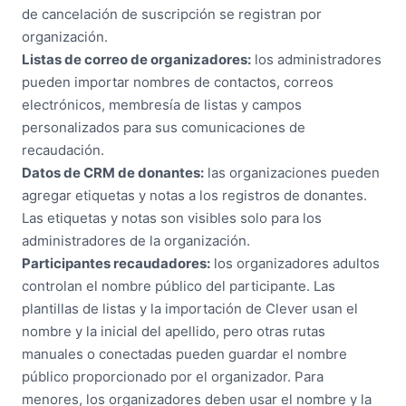
de cancelación de suscripción se registran por
organización.
Listas de correo de organizadores:
los administradores
pueden importar nombres de contactos, correos
electrónicos, membresía de listas y campos
personalizados para sus comunicaciones de
recaudación.
Datos de CRM de donantes:
las organizaciones pueden
agregar etiquetas y notas a los registros de donantes.
Las etiquetas y notas son visibles solo para los
administradores de la organización.
Participantes recaudadores:
los organizadores adultos
controlan el nombre público del participante. Las
plantillas de listas y la importación de Clever usan el
nombre y la inicial del apellido, pero otras rutas
manuales o conectadas pueden guardar el nombre
público proporcionado por el organizador. Para
menores, los organizadores deben usar el nombre y la