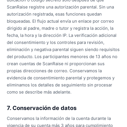
ScanRaise registre una autorización parental. Sin una
autorización registrada, esas funciones quedan
bloqueadas. El flujo actual envía un enlace por correo
dirigido al padre, madre o tutor y registra la acción, la
fecha, la hora y la dirección IP. La verificación adicional
del consentimiento y los controles para revisión,
eliminación y negativa parental siguen siendo requisitos
del producto. Los participantes menores de 13 años no
crean cuentas de ScanRaise ni proporcionan sus
propias direcciones de correo. Conservamos la
evidencia de consentimiento parental y protegemos y
eliminamos los detalles de seguimiento sin procesar
como se describe más adelante.
7. Conservación de datos
Conservamos la información de la cuenta durante la
vigencia de su cuenta más 3 años para cumplimiento