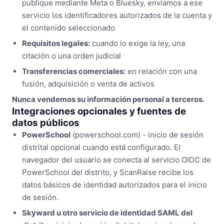
publique mediante Meta o Bluesky, enviamos a ese
servicio los identificadores autorizados de la cuenta y
el contenido seleccionado
Requisitos legales:
cuando lo exige la ley, una
citación o una orden judicial
Transferencias comerciales:
en relación con una
fusión, adquisición o venta de activos
Nunca vendemos su información personal a terceros.
Integraciones opcionales y fuentes de
datos públicos
PowerSchool
(powerschool.com) - inicio de sesión
distrital opcional cuando está configurado. El
navegador del usuario se conecta al servicio OIDC de
PowerSchool del distrito, y ScanRaise recibe los
datos básicos de identidad autorizados para el inicio
de sesión.
Skyward u otro servicio de identidad SAML del