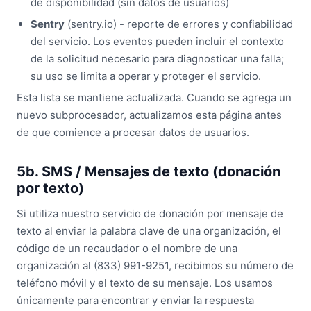
de disponibilidad (sin datos de usuarios)
Sentry
(sentry.io) - reporte de errores y confiabilidad
del servicio. Los eventos pueden incluir el contexto
de la solicitud necesario para diagnosticar una falla;
su uso se limita a operar y proteger el servicio.
Esta lista se mantiene actualizada. Cuando se agrega un
nuevo subprocesador, actualizamos esta página antes
de que comience a procesar datos de usuarios.
5b. SMS / Mensajes de texto (donación
por texto)
Si utiliza nuestro servicio de donación por mensaje de
texto al enviar la palabra clave de una organización, el
código de un recaudador o el nombre de una
organización al (833) 991-9251, recibimos su número de
teléfono móvil y el texto de su mensaje. Los usamos
únicamente para encontrar y enviar la respuesta