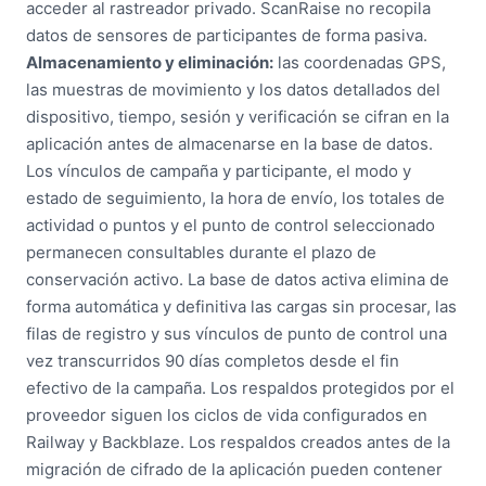
acceder al rastreador privado. ScanRaise no recopila
datos de sensores de participantes de forma pasiva.
Almacenamiento y eliminación:
las coordenadas GPS,
las muestras de movimiento y los datos detallados del
dispositivo, tiempo, sesión y verificación se cifran en la
aplicación antes de almacenarse en la base de datos.
Los vínculos de campaña y participante, el modo y
estado de seguimiento, la hora de envío, los totales de
actividad o puntos y el punto de control seleccionado
permanecen consultables durante el plazo de
conservación activo. La base de datos activa elimina de
forma automática y definitiva las cargas sin procesar, las
filas de registro y sus vínculos de punto de control una
vez transcurridos 90 días completos desde el fin
efectivo de la campaña. Los respaldos protegidos por el
proveedor siguen los ciclos de vida configurados en
Railway y Backblaze. Los respaldos creados antes de la
migración de cifrado de la aplicación pueden contener