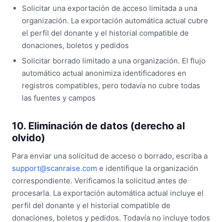
Solicitar una exportación de acceso limitada a una
organización. La exportación automática actual cubre
el perfil del donante y el historial compatible de
donaciones, boletos y pedidos
Solicitar borrado limitado a una organización. El flujo
automático actual anonimiza identificadores en
registros compatibles, pero todavía no cubre todas
las fuentes y campos
10. Eliminación de datos (derecho al
olvido)
Para enviar una solicitud de acceso o borrado, escriba a
support@scanraise.com
e identifique la organización
correspondiente. Verificamos la solicitud antes de
procesarla. La exportación automática actual incluye el
perfil del donante y el historial compatible de
donaciones, boletos y pedidos. Todavía no incluye todos