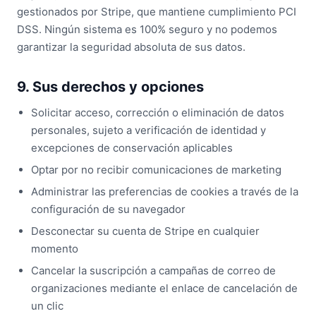
gestionados por Stripe, que mantiene cumplimiento PCI
DSS. Ningún sistema es 100% seguro y no podemos
garantizar la seguridad absoluta de sus datos.
9. Sus derechos y opciones
Solicitar acceso, corrección o eliminación de datos
personales, sujeto a verificación de identidad y
excepciones de conservación aplicables
Optar por no recibir comunicaciones de marketing
Administrar las preferencias de cookies a través de la
configuración de su navegador
Desconectar su cuenta de Stripe en cualquier
momento
Cancelar la suscripción a campañas de correo de
organizaciones mediante el enlace de cancelación de
un clic