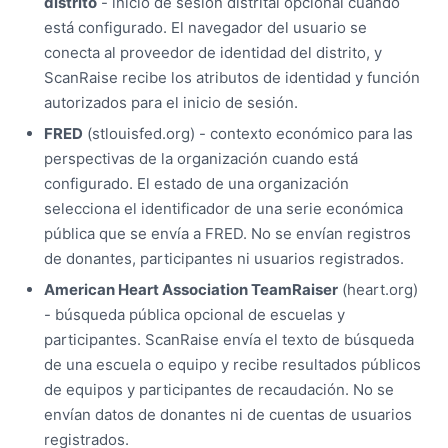
distrito
- inicio de sesión distrital opcional cuando
está configurado. El navegador del usuario se
conecta al proveedor de identidad del distrito, y
ScanRaise recibe los atributos de identidad y función
autorizados para el inicio de sesión.
FRED
(stlouisfed.org) - contexto económico para las
perspectivas de la organización cuando está
configurado. El estado de una organización
selecciona el identificador de una serie económica
pública que se envía a FRED. No se envían registros
de donantes, participantes ni usuarios registrados.
American Heart Association TeamRaiser
(heart.org)
- búsqueda pública opcional de escuelas y
participantes. ScanRaise envía el texto de búsqueda
de una escuela o equipo y recibe resultados públicos
de equipos y participantes de recaudación. No se
envían datos de donantes ni de cuentas de usuarios
registrados.