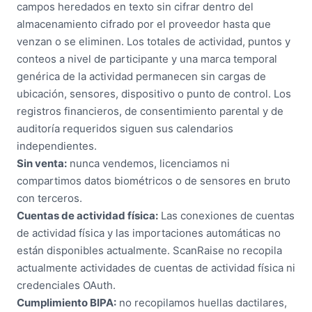
campos heredados en texto sin cifrar dentro del
almacenamiento cifrado por el proveedor hasta que
venzan o se eliminen. Los totales de actividad, puntos y
conteos a nivel de participante y una marca temporal
genérica de la actividad permanecen sin cargas de
ubicación, sensores, dispositivo o punto de control. Los
registros financieros, de consentimiento parental y de
auditoría requeridos siguen sus calendarios
independientes.
Sin venta:
nunca vendemos, licenciamos ni
compartimos datos biométricos o de sensores en bruto
con terceros.
Cuentas de actividad física:
Las conexiones de cuentas
de actividad física y las importaciones automáticas no
están disponibles actualmente. ScanRaise no recopila
actualmente actividades de cuentas de actividad física ni
credenciales OAuth.
Cumplimiento BIPA:
no recopilamos huellas dactilares,