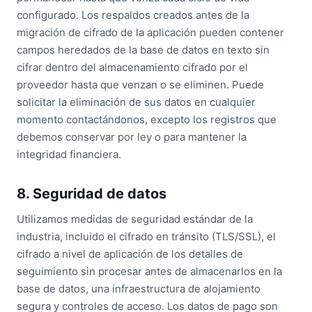
configurado. Los respaldos creados antes de la
migración de cifrado de la aplicación pueden contener
campos heredados de la base de datos en texto sin
cifrar dentro del almacenamiento cifrado por el
proveedor hasta que venzan o se eliminen. Puede
solicitar la eliminación de sus datos en cualquier
momento contactándonos, excepto los registros que
debemos conservar por ley o para mantener la
integridad financiera.
8. Seguridad de datos
Utilizamos medidas de seguridad estándar de la
industria, incluido el cifrado en tránsito (TLS/SSL), el
cifrado a nivel de aplicación de los detalles de
seguimiento sin procesar antes de almacenarlos en la
base de datos, una infraestructura de alojamiento
segura y controles de acceso. Los datos de pago son