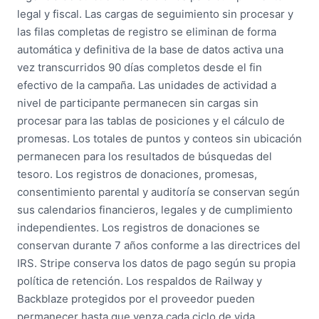
legal y fiscal. Las cargas de seguimiento sin procesar y
las filas completas de registro se eliminan de forma
automática y definitiva de la base de datos activa una
vez transcurridos 90 días completos desde el fin
efectivo de la campaña. Las unidades de actividad a
nivel de participante permanecen sin cargas sin
procesar para las tablas de posiciones y el cálculo de
promesas. Los totales de puntos y conteos sin ubicación
permanecen para los resultados de búsquedas del
tesoro. Los registros de donaciones, promesas,
consentimiento parental y auditoría se conservan según
sus calendarios financieros, legales y de cumplimiento
independientes. Los registros de donaciones se
conservan durante 7 años conforme a las directrices del
IRS. Stripe conserva los datos de pago según su propia
política de retención. Los respaldos de Railway y
Backblaze protegidos por el proveedor pueden
permanecer hasta que venza cada ciclo de vida