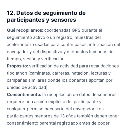
12. Datos de seguimiento de
participantes y sensores
Qué recopilamos:
coordenadas GPS durante el
seguimiento activo o un registro, muestras del
acelerómetro usadas para contar pasos, información del
navegador y del dispositivo y metadatos limitados de
tiempo, sesión y verificación.
Propósito:
verificación de actividad para recaudaciones
tipo athon (caminatas, carreras, natación, lecturas y
campañas similares donde los donantes aportan por
unidad de actividad).
Consentimiento:
la recopilación de datos de sensores
requiere una acción explícita del participante y
cualquier permiso necesario del navegador. Los
participantes menores de 13 años también deben tener
consentimiento parental registrado antes de poder