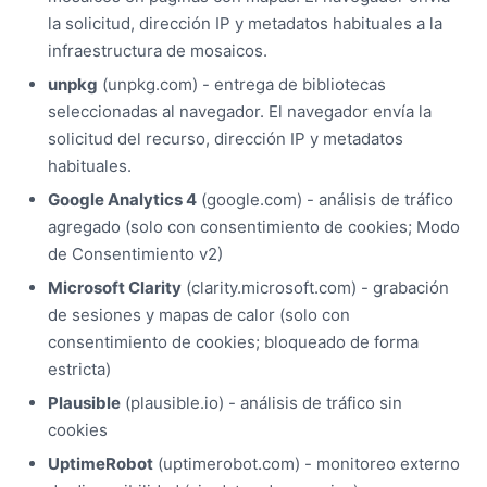
la solicitud, dirección IP y metadatos habituales a la
infraestructura de mosaicos.
unpkg
(unpkg.com) - entrega de bibliotecas
seleccionadas al navegador. El navegador envía la
solicitud del recurso, dirección IP y metadatos
habituales.
Google Analytics 4
(google.com) - análisis de tráfico
agregado (solo con consentimiento de cookies; Modo
de Consentimiento v2)
Microsoft Clarity
(clarity.microsoft.com) - grabación
de sesiones y mapas de calor (solo con
consentimiento de cookies; bloqueado de forma
estricta)
Plausible
(plausible.io) - análisis de tráfico sin
cookies
UptimeRobot
(uptimerobot.com) - monitoreo externo