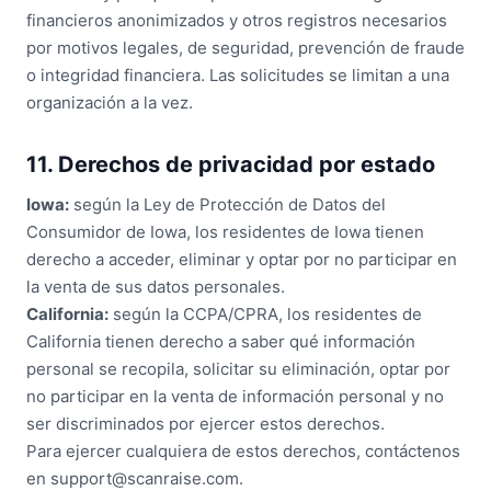
financieros anonimizados y otros registros necesarios
por motivos legales, de seguridad, prevención de fraude
o integridad financiera. Las solicitudes se limitan a una
organización a la vez.
11. Derechos de privacidad por estado
Iowa:
según la Ley de Protección de Datos del
Consumidor de Iowa, los residentes de Iowa tienen
derecho a acceder, eliminar y optar por no participar en
la venta de sus datos personales.
California:
según la CCPA/CPRA, los residentes de
California tienen derecho a saber qué información
personal se recopila, solicitar su eliminación, optar por
no participar en la venta de información personal y no
ser discriminados por ejercer estos derechos.
Para ejercer cualquiera de estos derechos, contáctenos
en support@scanraise.com.