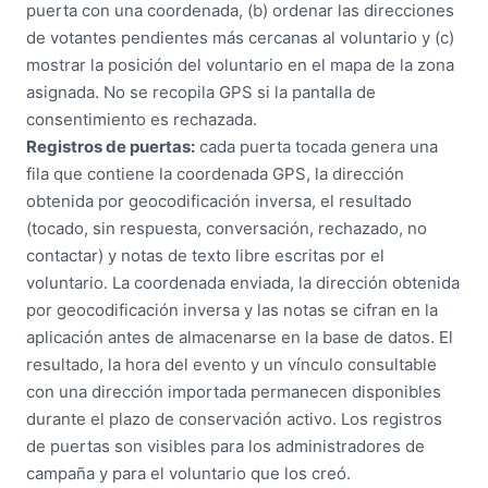
puerta con una coordenada, (b) ordenar las direcciones
de votantes pendientes más cercanas al voluntario y (c)
mostrar la posición del voluntario en el mapa de la zona
asignada. No se recopila GPS si la pantalla de
consentimiento es rechazada.
Registros de puertas:
cada puerta tocada genera una
fila que contiene la coordenada GPS, la dirección
obtenida por geocodificación inversa, el resultado
(tocado, sin respuesta, conversación, rechazado, no
contactar) y notas de texto libre escritas por el
voluntario. La coordenada enviada, la dirección obtenida
por geocodificación inversa y las notas se cifran en la
aplicación antes de almacenarse en la base de datos. El
resultado, la hora del evento y un vínculo consultable
con una dirección importada permanecen disponibles
durante el plazo de conservación activo. Los registros
de puertas son visibles para los administradores de
campaña y para el voluntario que los creó.