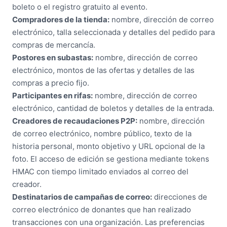
boleto o el registro gratuito al evento.
Compradores de la tienda:
nombre, dirección de correo
electrónico, talla seleccionada y detalles del pedido para
compras de mercancía.
Postores en subastas:
nombre, dirección de correo
electrónico, montos de las ofertas y detalles de las
compras a precio fijo.
Participantes en rifas:
nombre, dirección de correo
electrónico, cantidad de boletos y detalles de la entrada.
Creadores de recaudaciones P2P:
nombre, dirección
de correo electrónico, nombre público, texto de la
historia personal, monto objetivo y URL opcional de la
foto. El acceso de edición se gestiona mediante tokens
HMAC con tiempo limitado enviados al correo del
creador.
Destinatarios de campañas de correo:
direcciones de
correo electrónico de donantes que han realizado
transacciones con una organización. Las preferencias