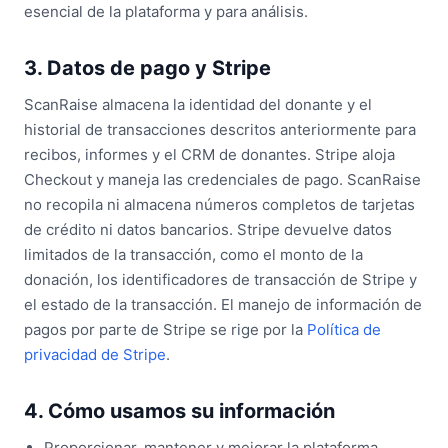
esencial de la plataforma y para análisis.
3. Datos de pago y Stripe
ScanRaise almacena la identidad del donante y el
historial de transacciones descritos anteriormente para
recibos, informes y el CRM de donantes. Stripe aloja
Checkout y maneja las credenciales de pago. ScanRaise
no recopila ni almacena números completos de tarjetas
de crédito ni datos bancarios. Stripe devuelve datos
limitados de la transacción, como el monto de la
donación, los identificadores de transacción de Stripe y
el estado de la transacción. El manejo de información de
pagos por parte de Stripe se rige por la
Política de
privacidad de Stripe
.
4. Cómo usamos su información
Proporcionar, mantener y mejorar la plataforma