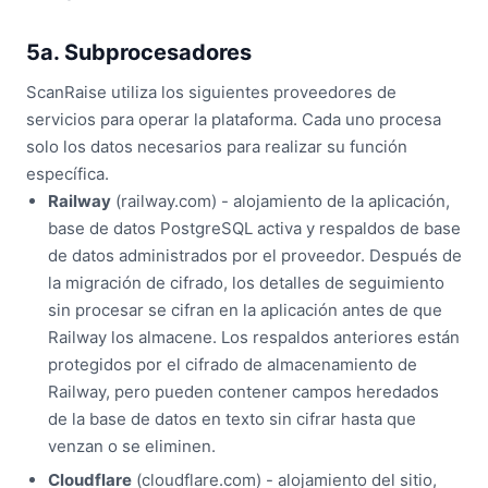
5a. Subprocesadores
ScanRaise utiliza los siguientes proveedores de
servicios para operar la plataforma. Cada uno procesa
solo los datos necesarios para realizar su función
específica.
Railway
(railway.com) - alojamiento de la aplicación,
base de datos PostgreSQL activa y respaldos de base
de datos administrados por el proveedor. Después de
la migración de cifrado, los detalles de seguimiento
sin procesar se cifran en la aplicación antes de que
Railway los almacene. Los respaldos anteriores están
protegidos por el cifrado de almacenamiento de
Railway, pero pueden contener campos heredados
de la base de datos en texto sin cifrar hasta que
venzan o se eliminen.
Cloudflare
(cloudflare.com) - alojamiento del sitio,