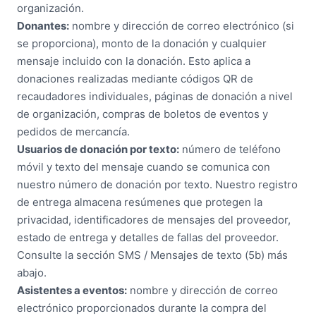
organización.
Donantes:
nombre y dirección de correo electrónico (si
se proporciona), monto de la donación y cualquier
mensaje incluido con la donación. Esto aplica a
donaciones realizadas mediante códigos QR de
recaudadores individuales, páginas de donación a nivel
de organización, compras de boletos de eventos y
pedidos de mercancía.
Usuarios de donación por texto:
número de teléfono
móvil y texto del mensaje cuando se comunica con
nuestro número de donación por texto. Nuestro registro
de entrega almacena resúmenes que protegen la
privacidad, identificadores de mensajes del proveedor,
estado de entrega y detalles de fallas del proveedor.
Consulte la sección SMS / Mensajes de texto (5b) más
abajo.
Asistentes a eventos:
nombre y dirección de correo
electrónico proporcionados durante la compra del