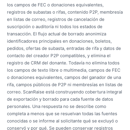
los campos de FEC o donaciones equivalentes,
registros de subastas o rifas, contenido P2P, membresía
en listas de correo, registros de cancelación de
suscripción o auditoría ni todos los estados de
transacción. El flujo actual de borrado anonimiza
identificadores principales en donaciones, boletos,
pedidos, ofertas de subasta, entradas de rifa y datos de
contacto del creador P2P compatibles, y elimina el
registro de CRM del donante. Todavía no elimina todos
los campos de texto libre o multimedia, campos de FEC
o donaciones equivalentes, campos del ganador de una
rifa, campos públicos de P2P ni membresías en listas de
correo. ScanRaise está construyendo cobertura integral
de exportación y borrado para cada fuente de datos
personales. Una respuesta no se describe como
completa a menos que se resuelvan todas las fuentes
conocidas o se informe al solicitante qué se excluyó o
conservó y por qué. Se pueden conservar registros