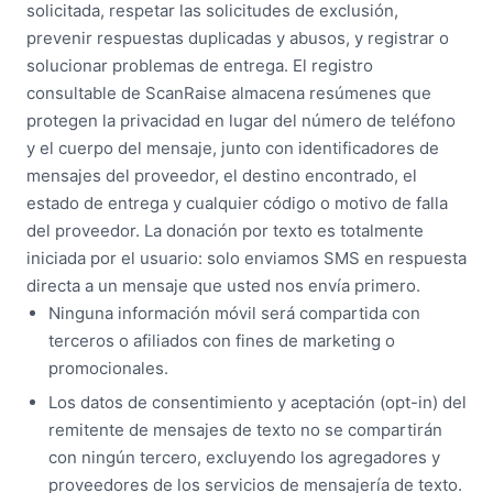
solicitada, respetar las solicitudes de exclusión,
prevenir respuestas duplicadas y abusos, y registrar o
solucionar problemas de entrega. El registro
consultable de ScanRaise almacena resúmenes que
protegen la privacidad en lugar del número de teléfono
y el cuerpo del mensaje, junto con identificadores de
mensajes del proveedor, el destino encontrado, el
estado de entrega y cualquier código o motivo de falla
del proveedor. La donación por texto es totalmente
iniciada por el usuario: solo enviamos SMS en respuesta
directa a un mensaje que usted nos envía primero.
Ninguna información móvil será compartida con
terceros o afiliados con fines de marketing o
promocionales.
Los datos de consentimiento y aceptación (opt-in) del
remitente de mensajes de texto no se compartirán
con ningún tercero, excluyendo los agregadores y
proveedores de los servicios de mensajería de texto.