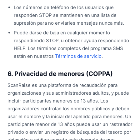
Los números de teléfono de los usuarios que
responden STOP se mantienen en una lista de
supresión para no enviarles mensajes nunca más.
Puede darse de baja en cualquier momento
respondiendo STOP, u obtener ayuda respondiendo
HELP. Los términos completos del programa SMS
están en nuestros
Términos de servicio
.
6. Privacidad de menores (COPPA)
ScanRaise es una plataforma de recaudación para
organizaciones y sus administradores adultos, y puede
incluir participantes menores de 13 años. Los
organizadores controlan los nombres públicos y deben
usar el nombre y la inicial del apellido para menores. Un
participante menor de 13 años puede usar un rastreador
privado o enviar un registro de búsqueda del tesoro por
ubicación o código secreto solo después de que