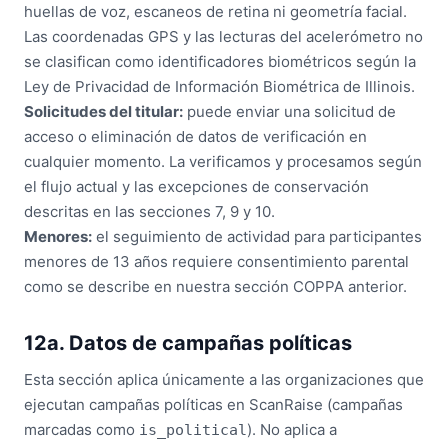
huellas de voz, escaneos de retina ni geometría facial.
Las coordenadas GPS y las lecturas del acelerómetro no
se clasifican como identificadores biométricos según la
Ley de Privacidad de Información Biométrica de Illinois.
Solicitudes del titular:
puede enviar una solicitud de
acceso o eliminación de datos de verificación en
cualquier momento. La verificamos y procesamos según
el flujo actual y las excepciones de conservación
descritas en las secciones 7, 9 y 10.
Menores:
el seguimiento de actividad para participantes
menores de 13 años requiere consentimiento parental
como se describe en nuestra sección COPPA anterior.
12a. Datos de campañas políticas
Esta sección aplica únicamente a las organizaciones que
ejecutan campañas políticas en ScanRaise (campañas
marcadas como
). No aplica a
is_political