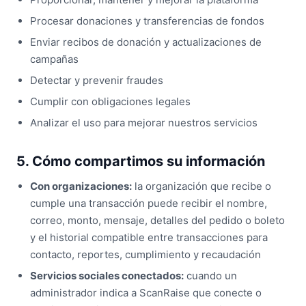
Procesar donaciones y transferencias de fondos
Enviar recibos de donación y actualizaciones de
campañas
Detectar y prevenir fraudes
Cumplir con obligaciones legales
Analizar el uso para mejorar nuestros servicios
5. Cómo compartimos su información
Con organizaciones:
la organización que recibe o
cumple una transacción puede recibir el nombre,
correo, monto, mensaje, detalles del pedido o boleto
y el historial compatible entre transacciones para
contacto, reportes, cumplimiento y recaudación
Servicios sociales conectados:
cuando un
administrador indica a ScanRaise que conecte o