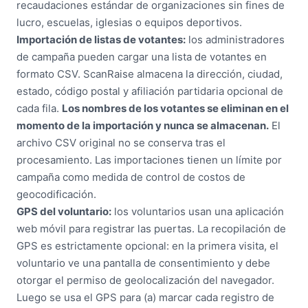
recaudaciones estándar de organizaciones sin fines de
lucro, escuelas, iglesias o equipos deportivos.
Importación de listas de votantes:
los administradores
de campaña pueden cargar una lista de votantes en
formato CSV. ScanRaise almacena la dirección, ciudad,
estado, código postal y afiliación partidaria opcional de
cada fila.
Los nombres de los votantes se eliminan en el
momento de la importación y nunca se almacenan.
El
archivo CSV original no se conserva tras el
procesamiento. Las importaciones tienen un límite por
campaña como medida de control de costos de
geocodificación.
GPS del voluntario:
los voluntarios usan una aplicación
web móvil para registrar las puertas. La recopilación de
GPS es estrictamente opcional: en la primera visita, el
voluntario ve una pantalla de consentimiento y debe
otorgar el permiso de geolocalización del navegador.
Luego se usa el GPS para (a) marcar cada registro de