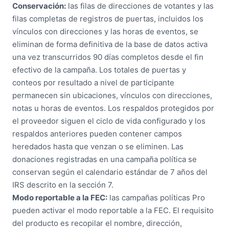
Conservación:
las filas de direcciones de votantes y las
filas completas de registros de puertas, incluidos los
vínculos con direcciones y las horas de eventos, se
eliminan de forma definitiva de la base de datos activa
una vez transcurridos 90 días completos desde el fin
efectivo de la campaña. Los totales de puertas y
conteos por resultado a nivel de participante
permanecen sin ubicaciones, vínculos con direcciones,
notas u horas de eventos. Los respaldos protegidos por
el proveedor siguen el ciclo de vida configurado y los
respaldos anteriores pueden contener campos
heredados hasta que venzan o se eliminen. Las
donaciones registradas en una campaña política se
conservan según el calendario estándar de 7 años del
IRS descrito en la sección 7.
Modo reportable a la FEC:
las campañas políticas Pro
pueden activar el modo reportable a la FEC. El requisito
del producto es recopilar el nombre, dirección,