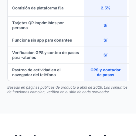
Comisión de plataforma fija
2.5%
Tarjetas QR imprimibles por
Sí
persona
Funciona sin app para donantes
Sí
Verificación GPS y conteo de pasos
Sí
para -atones
Rastreo de actividad en el
GPS y contador
navegador del teléfono
de pasos
Basado en páginas públicas de producto a abril de 2026. Los conjuntos
de funciones cambian, verifica en el sitio de cada proveedor.