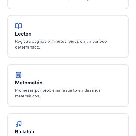
Lectón
Registra páginas o minutos leídos en un período
determinado.
Matematón
Promesas por problema resuelto en desafíos
matemáticos.
Bailatón