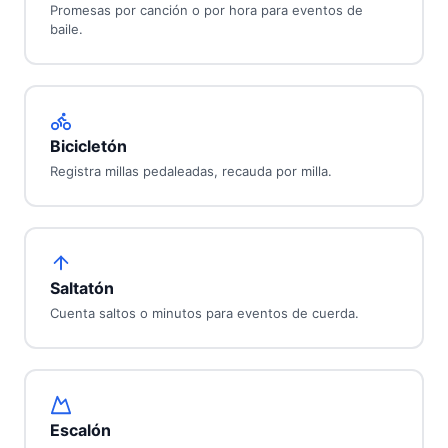
Promesas por canción o por hora para eventos de
baile.
Bicicletón
Registra millas pedaleadas, recauda por milla.
Saltatón
Cuenta saltos o minutos para eventos de cuerda.
Escalón