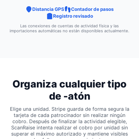
Distancia GPS
Contador de pasos
Registro revisado
Las conexiones de cuentas de actividad física y las
importaciones automáticas no están disponibles actualmente.
Organiza cualquier tipo
de -atón
Elige una unidad. Stripe guarda de forma segura la
tarjeta de cada patrocinador sin realizar ningún
cobro. Después de finalizar la actividad elegible,
ScanRaise intenta realizar el cobro por unidad sin
superar el máximo autorizado y mantiene visibles