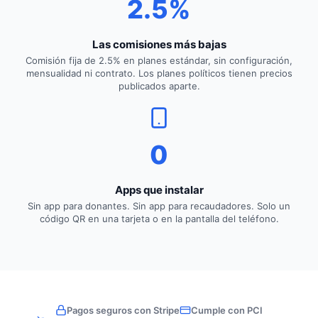
2.5%
Las comisiones más bajas
Comisión fija de 2.5% en planes estándar, sin configuración,
mensualidad ni contrato. Los planes políticos tienen precios
publicados aparte.
0
Apps que instalar
Sin app para donantes. Sin app para recaudadores. Solo un
código QR en una tarjeta o en la pantalla del teléfono.
Pagos seguros con Stripe
Cumple con PCI