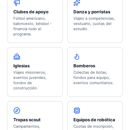
Clubes de apoyo
Danza y porristas
Fútbol americano,
Viajes a competencias,
baloncesto, béisbol -
vestuario, cuotas del
financia todo el
estudio.
programa.
Iglesias
Bomberos
Viajes misioneros,
Colectas de botas,
eventos juveniles,
fondos para equipo,
fondos de
eventos comunitarios.
construcción.
Tropas scout
Equipos de robótica
Campamentos,
Cuotas de inscripción,