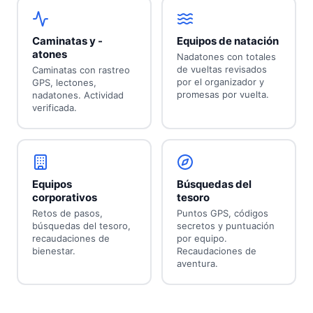
Caminatas y -
Equipos de natación
atones
Nadatones con totales
de vueltas revisados
Caminatas con rastreo
por el organizador y
GPS, lectones,
promesas por vuelta.
nadatones. Actividad
verificada.
Equipos
Búsquedas del
corporativos
tesoro
Retos de pasos,
Puntos GPS, códigos
búsquedas del tesoro,
secretos y puntuación
recaudaciones de
por equipo.
bienestar.
Recaudaciones de
aventura.