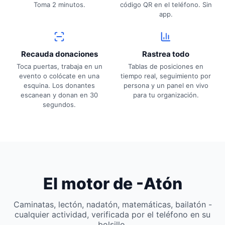
Toma 2 minutos.
código QR en el teléfono. Sin
app.
Recauda donaciones
Rastrea todo
Toca puertas, trabaja en un
Tablas de posiciones en
evento o colócate en una
tiempo real, seguimiento por
esquina. Los donantes
persona y un panel en vivo
escanean y donan en 30
para tu organización.
segundos.
El motor de -Atón
Caminatas, lectón, nadatón, matemáticas, bailatón -
cualquier actividad, verificada por el teléfono en su
bolsillo.