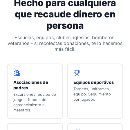
Hecho para cualquiera
que recaude dinero en
persona
Escuelas, equipos, clubes, iglesias, bomberos,
veteranos - si recolectas donaciones, te lo hacemos
más fácil.
Asociaciones de
Equipos deportivos
padres
Torneos, uniformes,
equipo. Seguimiento
Excursiones, equipo de
por jugador.
juegos, fondos de
agradecimiento a
maestros.