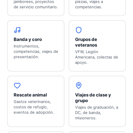
jamborees, proyectos
piezas, viajes a
de servicio comunitario.
competencias.
Banda y coro
Grupos de
veteranos
Instrumentos,
competencias, viajes de
VFW, Legión
presentación.
Americana, colectas de
apoyo.
Rescate animal
Viajes de clase y
grupo
Gastos veterinarios,
costos de refugio,
Viajes de graduación, a
eventos de adopción.
DC, de banda,
misioneros.