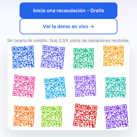
Inicia una recaudación - Gratis
Ver la demo en vivo →
Sin tarjeta de crédito. Solo 2.5% sobre las donaciones recibidas.