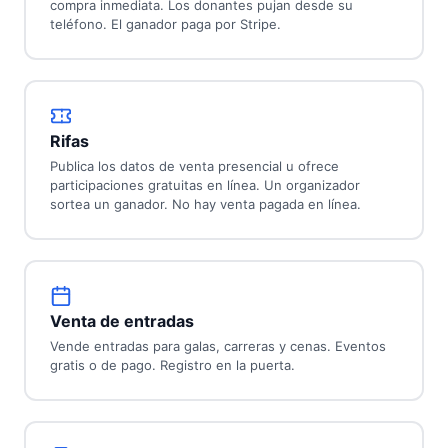
compra inmediata. Los donantes pujan desde su
teléfono. El ganador paga por Stripe.
Rifas
Publica los datos de venta presencial u ofrece
participaciones gratuitas en línea. Un organizador
sortea un ganador. No hay venta pagada en línea.
Venta de entradas
Vende entradas para galas, carreras y cenas. Eventos
gratis o de pago. Registro en la puerta.