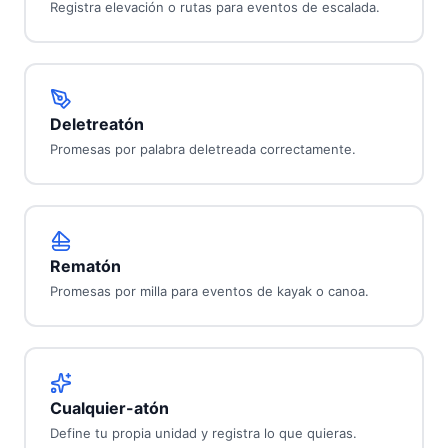
Registra elevación o rutas para eventos de escalada.
Deletreatón
Promesas por palabra deletreada correctamente.
Rematón
Promesas por milla para eventos de kayak o canoa.
Cualquier-atón
Define tu propia unidad y registra lo que quieras.