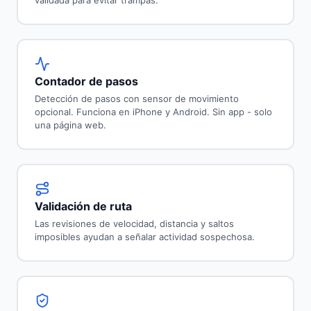
validada para evitar trampas.
Contador de pasos
Detección de pasos con sensor de movimiento
opcional. Funciona en iPhone y Android. Sin app - solo
una página web.
Validación de ruta
Las revisiones de velocidad, distancia y saltos
imposibles ayudan a señalar actividad sospechosa.