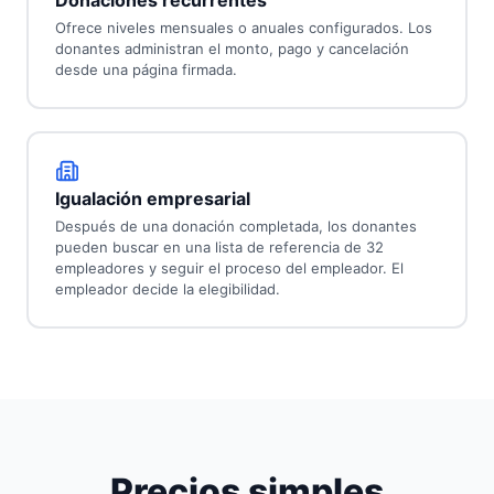
Donaciones recurrentes
Ofrece niveles mensuales o anuales configurados. Los
donantes administran el monto, pago y cancelación
desde una página firmada.
Igualación empresarial
Después de una donación completada, los donantes
pueden buscar en una lista de referencia de 32
empleadores y seguir el proceso del empleador. El
empleador decide la elegibilidad.
Precios simples