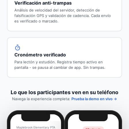
Verificación anti-trampas
Análisis de velocidad del servidor, detección de
falsificación GPS y validación de cadencia. Cada envío
es verificado o marcado.
Cronómetro verificado
Para lectón y estudión. Registra tiempo activo en
pantalla - se pausa al cambiar de app. Sin trampas.
Lo que los participantes ven en su teléfono
Navega la experiencia completa:
Prueba la demo en vivo →
Maplebrook Elementary PTA