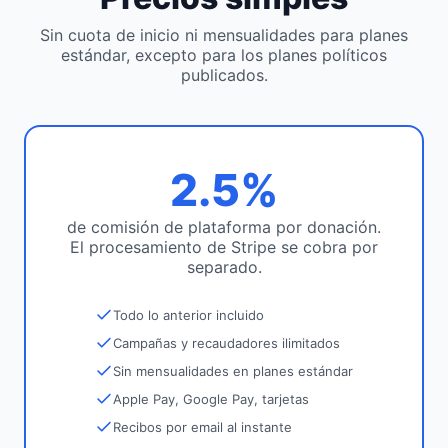
Sin cuota de inicio ni mensualidades para planes
estándar, excepto para los planes políticos
publicados.
2.5%
de comisión de plataforma por donación.
El procesamiento de Stripe se cobra por
separado.
Todo lo anterior incluido
Campañas y recaudadores ilimitados
Sin mensualidades en planes estándar
Apple Pay, Google Pay, tarjetas
Recibos por email al instante