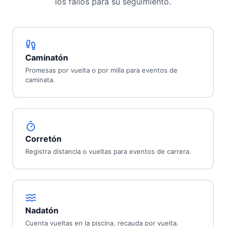
los fallos para su seguimiento.
Caminatón
Promesas por vuelta o por milla para eventos de
caminata.
Corretón
Registra distancia o vueltas para eventos de carrera.
Nadatón
Cuenta vueltas en la piscina, recauda por vuelta.