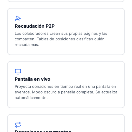
Recaudación P2P
Los colaboradores crean sus propias páginas y las
comparten. Tablas de posiciones clasifican quién
recauda más.
Pantalla en vivo
Proyecta donaciones en tiempo real en una pantalla en
eventos. Modo oscuro a pantalla completa. Se actualiza
automáticamente.