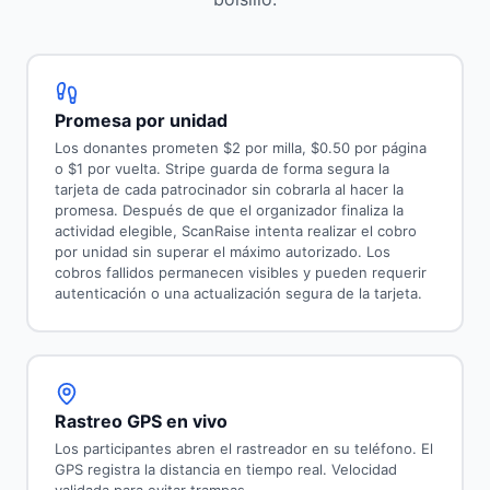
Promesa por unidad
Los donantes prometen $2 por milla, $0.50 por página
o $1 por vuelta. Stripe guarda de forma segura la
tarjeta de cada patrocinador sin cobrarla al hacer la
promesa. Después de que el organizador finaliza la
actividad elegible, ScanRaise intenta realizar el cobro
por unidad sin superar el máximo autorizado. Los
cobros fallidos permanecen visibles y pueden requerir
autenticación o una actualización segura de la tarjeta.
Rastreo GPS en vivo
Los participantes abren el rastreador en su teléfono. El
GPS registra la distancia en tiempo real. Velocidad