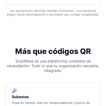
Las donaciones directas también funcionan. Los donantes
eligen donar directamente o prometer por unidad completada.
Más que códigos QR
ScanRaise es una plataforma completa de
recaudación. Todo lo que tu organización necesita,
integrado.
Subastas
Pujas en tiempo real con temporizadores y precio de