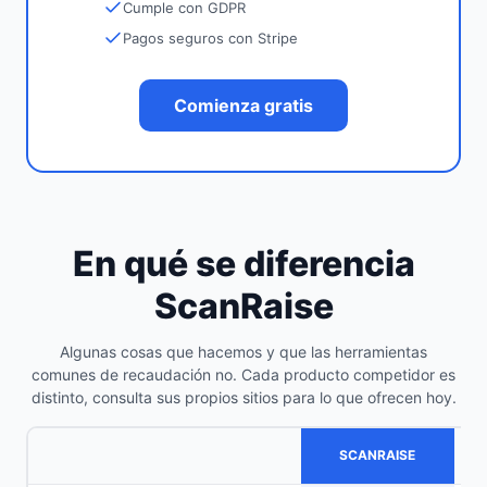
Cumple con GDPR
Pagos seguros con Stripe
Comienza gratis
En qué se diferencia
ScanRaise
Algunas cosas que hacemos y que las herramientas
comunes de recaudación no. Cada producto competidor es
distinto, consulta sus propios sitios para lo que ofrecen hoy.
SCANRAISE