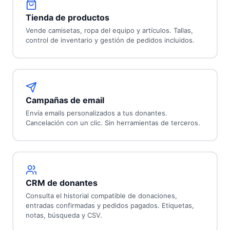
Tienda de productos
Vende camisetas, ropa del equipo y artículos. Tallas,
control de inventario y gestión de pedidos incluidos.
Campañas de email
Envía emails personalizados a tus donantes.
Cancelación con un clic. Sin herramientas de terceros.
CRM de donantes
Consulta el historial compatible de donaciones,
entradas confirmadas y pedidos pagados. Etiquetas,
notas, búsqueda y CSV.