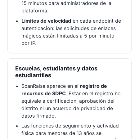
15 minutos para administradores de la
plataforma.
Límites de velocidad
en cada endpoint de
autenticación: las solicitudes de enlaces
mágicos están limitadas a 5 por minuto
por IP.
Escuelas, estudiantes y datos
estudiantiles
ScanRaise aparece en el
registro de
recursos de SDPC
. Estar en el registro no
equivale a certificación, aprobación del
distrito ni un acuerdo de privacidad de
datos firmado.
Las funciones de seguimiento y actividad
física para menores de 13 años se