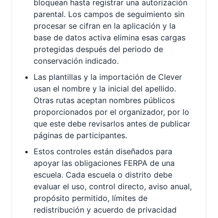
bloquean hasta registrar una autorización
parental. Los campos de seguimiento sin
procesar se cifran en la aplicación y la
base de datos activa elimina esas cargas
protegidas después del periodo de
conservación indicado.
Las plantillas y la importación de Clever
usan el nombre y la inicial del apellido.
Otras rutas aceptan nombres públicos
proporcionados por el organizador, por lo
que este debe revisarlos antes de publicar
páginas de participantes.
Estos controles están diseñados para
apoyar las obligaciones FERPA de una
escuela. Cada escuela o distrito debe
evaluar el uso, control directo, aviso anual,
propósito permitido, límites de
redistribución y acuerdo de privacidad