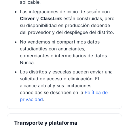
aplicable.
Las integraciones de inicio de sesión con
Clever
y
ClassLink
están construidas, pero
su disponibilidad en producción depende
del proveedor y del despliegue del distrito.
No vendemos ni compartimos datos
estudiantiles con anunciantes,
comerciantes o intermediarios de datos.
Nunca.
Los distritos y escuelas pueden enviar una
solicitud de acceso o eliminación. El
alcance actual y sus limitaciones
conocidas se describen en la
Política de
privacidad
.
Transporte y plataforma