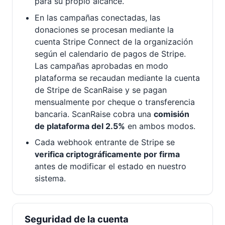
para su propio alcance.
En las campañas conectadas, las
donaciones se procesan mediante la
cuenta Stripe Connect de la organización
según el calendario de pagos de Stripe.
Las campañas aprobadas en modo
plataforma se recaudan mediante la cuenta
de Stripe de ScanRaise y se pagan
mensualmente por cheque o transferencia
bancaria. ScanRaise cobra una
comisión
de plataforma del 2.5%
en ambos modos.
Cada webhook entrante de Stripe se
verifica criptográficamente por firma
antes de modificar el estado en nuestro
sistema.
Seguridad de la cuenta