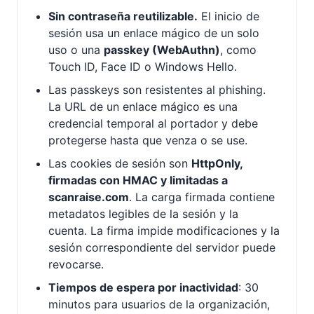
Sin contraseña reutilizable.
El inicio de
sesión usa un enlace mágico de un solo
uso o una
passkey (WebAuthn)
, como
Touch ID, Face ID o Windows Hello.
Las passkeys son resistentes al phishing.
La URL de un enlace mágico es una
credencial temporal al portador y debe
protegerse hasta que venza o se use.
Las cookies de sesión son
HttpOnly,
firmadas con HMAC y limitadas a
scanraise.com
. La carga firmada contiene
metadatos legibles de la sesión y la
cuenta. La firma impide modificaciones y la
sesión correspondiente del servidor puede
revocarse.
Tiempos de espera por inactividad
: 30
minutos para usuarios de la organización,