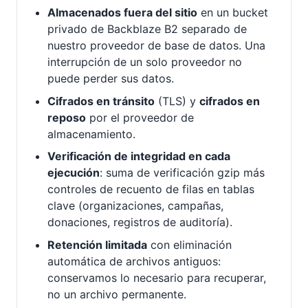
Almacenados fuera del sitio
en un bucket
privado de Backblaze B2 separado de
nuestro proveedor de base de datos. Una
interrupción de un solo proveedor no
puede perder sus datos.
Cifrados en tránsito
(TLS) y
cifrados en
reposo
por el proveedor de
almacenamiento.
Verificación de integridad en cada
ejecución
: suma de verificación gzip más
controles de recuento de filas en tablas
clave (organizaciones, campañas,
donaciones, registros de auditoría).
Retención limitada
con eliminación
automática de archivos antiguos:
conservamos lo necesario para recuperar,
no un archivo permanente.