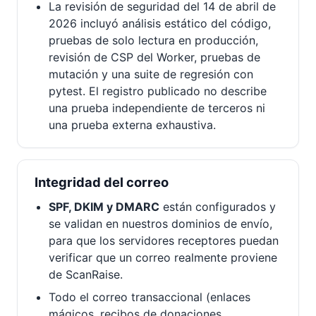
La revisión de seguridad del 14 de abril de
2026 incluyó análisis estático del código,
pruebas de solo lectura en producción,
revisión de CSP del Worker, pruebas de
mutación y una suite de regresión con
pytest. El registro publicado no describe
una prueba independiente de terceros ni
una prueba externa exhaustiva.
Integridad del correo
SPF, DKIM y DMARC
están configurados y
se validan en nuestros dominios de envío,
para que los servidores receptores puedan
verificar que un correo realmente proviene
de ScanRaise.
Todo el correo transaccional (enlaces
mágicos, recibos de donaciones,