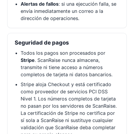
Alertas de fallos
: si una ejecución falla, se
envía inmediatamente un correo a la
dirección de operaciones.
Seguridad de pagos
Todos los pagos son procesados por
Stripe
. ScanRaise nunca almacena,
transmite ni tiene acceso a números
completos de tarjeta ni datos bancarios.
Stripe aloja Checkout y está certificado
como proveedor de servicios PCI DSS
Nivel 1. Los números completos de tarjeta
no pasan por los servidores de ScanRaise.
La certificación de Stripe no certifica por
sí sola a ScanRaise ni sustituye cualquier
validación que ScanRaise deba completar