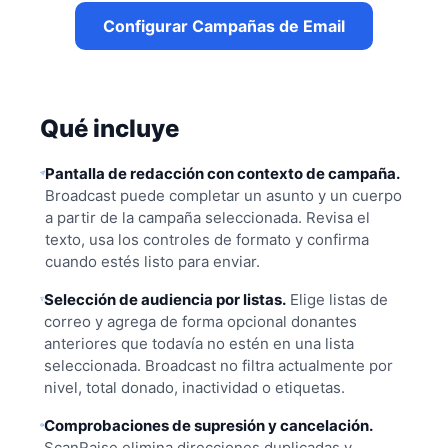
Configurar Campañas de Email
Qué incluye
Pantalla de redacción con contexto de campaña.
Broadcast puede completar un asunto y un cuerpo
a partir de la campaña seleccionada. Revisa el
texto, usa los controles de formato y confirma
cuando estés listo para enviar.
Selección de audiencia por listas.
Elige listas de
correo y agrega de forma opcional donantes
anteriores que todavía no estén en una lista
seleccionada. Broadcast no filtra actualmente por
nivel, total donado, inactividad o etiquetas.
Comprobaciones de supresión y cancelación.
ScanRaise elimina direcciones duplicadas y