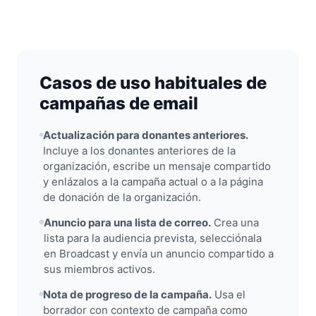
Casos de uso habituales de
campañas de email
Actualización para donantes anteriores.
Incluye a los donantes anteriores de la
organización, escribe un mensaje compartido
y enlázalos a la campaña actual o a la página
de donación de la organización.
Anuncio para una lista de correo.
Crea una
lista para la audiencia prevista, selecciónala
en Broadcast y envía un anuncio compartido a
sus miembros activos.
Nota de progreso de la campaña.
Usa el
borrador con contexto de campaña como