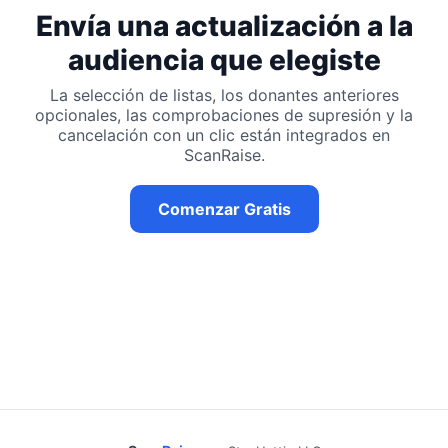
Envía una actualización a la
audiencia que elegiste
La selección de listas, los donantes anteriores
opcionales, las comprobaciones de supresión y la
cancelación con un clic están integrados en
ScanRaise.
Comenzar Gratis