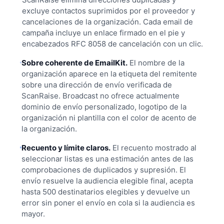
excluye contactos suprimidos por el proveedor y
cancelaciones de la organización. Cada email de
campaña incluye un enlace firmado en el pie y
encabezados RFC 8058 de cancelación con un clic.
Sobre coherente de EmailKit.
El nombre de la
organización aparece en la etiqueta del remitente
sobre una dirección de envío verificada de
ScanRaise. Broadcast no ofrece actualmente
dominio de envío personalizado, logotipo de la
organización ni plantilla con el color de acento de
la organización.
Recuento y límite claros.
El recuento mostrado al
seleccionar listas es una estimación antes de las
comprobaciones de duplicados y supresión. El
envío resuelve la audiencia elegible final, acepta
hasta 500 destinatarios elegibles y devuelve un
error sin poner el envío en cola si la audiencia es
mayor.