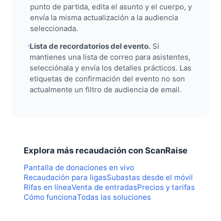
punto de partida, edita el asunto y el cuerpo, y
envía la misma actualización a la audiencia
seleccionada.
Lista de recordatorios del evento.
Si
mantienes una lista de correo para asistentes,
selecciónala y envía los detalles prácticos. Las
etiquetas de confirmación del evento no son
actualmente un filtro de audiencia de email.
Explora más recaudación con ScanRaise
Pantalla de donaciones en vivo
Recaudación para ligas
Subastas desde el móvil
Rifas en línea
Venta de entradas
Precios y tarifas
Cómo funciona
Todas las soluciones