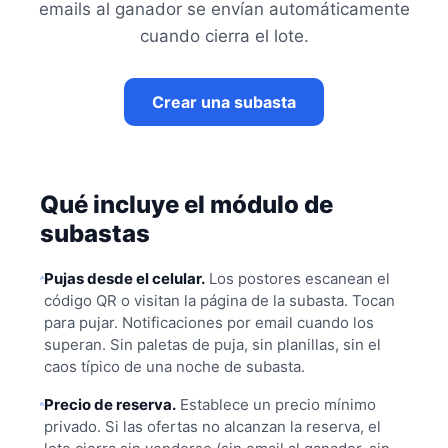
emails al ganador se envían automáticamente
cuando cierra el lote.
Crear una subasta
Qué incluye el módulo de
subastas
Pujas desde el celular.
Los postores escanean el
código QR o visitan la página de la subasta. Tocan
para pujar. Notificaciones por email cuando los
superan. Sin paletas de puja, sin planillas, sin el
caos típico de una noche de subasta.
Precio de reserva.
Establece un precio mínimo
privado. Si las ofertas no alcanzan la reserva, el