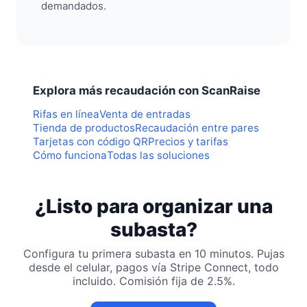
demandados.
Explora más recaudación con ScanRaise
Rifas en línea
Venta de entradas
Tienda de productos
Recaudación entre pares
Tarjetas con código QR
Precios y tarifas
Cómo funciona
Todas las soluciones
¿Listo para organizar una
subasta?
Configura tu primera subasta en 10 minutos. Pujas
desde el celular, pagos vía Stripe Connect, todo
incluido. Comisión fija de 2.5%.