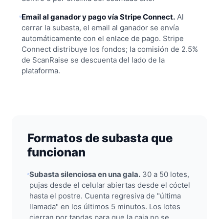
Email al ganador y pago vía Stripe Connect.
Al
cerrar la subasta, el email al ganador se envía
automáticamente con el enlace de pago. Stripe
Connect distribuye los fondos; la comisión de 2.5%
de ScanRaise se descuenta del lado de la
plataforma.
Formatos de subasta que
funcionan
Subasta silenciosa en una gala.
30 a 50 lotes,
pujas desde el celular abiertas desde el cóctel
hasta el postre. Cuenta regresiva de "última
llamada" en los últimos 5 minutos. Los lotes
cierran por tandas para que la caja no se