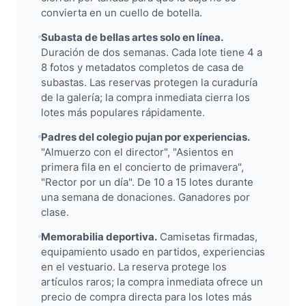
convierta en un cuello de botella.
Subasta de bellas artes solo en línea.
Duración de dos semanas. Cada lote tiene 4 a
8 fotos y metadatos completos de casa de
subastas. Las reservas protegen la curaduría
de la galería; la compra inmediata cierra los
lotes más populares rápidamente.
Padres del colegio pujan por experiencias.
"Almuerzo con el director", "Asientos en
primera fila en el concierto de primavera",
"Rector por un día". De 10 a 15 lotes durante
una semana de donaciones. Ganadores por
clase.
Memorabilia deportiva.
Camisetas firmadas,
equipamiento usado en partidos, experiencias
en el vestuario. La reserva protege los
artículos raros; la compra inmediata ofrece un
precio de compra directa para los lotes más