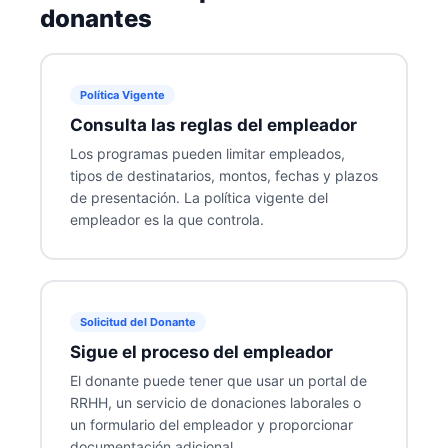
donantes
Política Vigente
Consulta las reglas del empleador
Los programas pueden limitar empleados,
tipos de destinatarios, montos, fechas y plazos
de presentación. La política vigente del
empleador es la que controla.
Solicitud del Donante
Sigue el proceso del empleador
El donante puede tener que usar un portal de
RRHH, un servicio de donaciones laborales o
un formulario del empleador y proporcionar
documentación adicional.