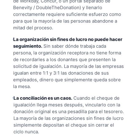
de Workday, Concur, o un portal separado de
Benevity / DoubleTheDonation) y llenarlo
correctamente requiere suficiente esfuerzo como
para que la mayoría de las personas abandone a
mitad del proceso.
La organización sin fines de lucro no puede hacer
seguimiento.
Sin saber dónde trabaja cada
persona, la organización receptora no tiene forma
de recordarles a los donantes que presenten la
solicitud de igualación. La mayoría de las empresas
igualan entre 1:1 y 3:1 las donaciones de sus
empleados, dinero que simplemente queda sobre
la mesa.
La conciliación es un caos.
Cuando el cheque de
igualación llega meses después, vincularlo con la
donación original es una pesadilla para el tesorero.
La mayoría de las organizaciones sin fines de lucro
simplemente depositan el cheque sin cerrar el
ciclo nunca.