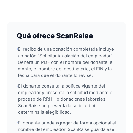
Qué ofrece ScanRaise
El recibo de una donación completada incluye
un botón "Solicitar igualación del empleador".
Genera un PDF con el nombre del donante, el
monto, el nombre del destinatario, el EIN y la
fecha para que el donante lo revise.
El donante consulta la política vigente del
empleador y presenta la solicitud mediante el
proceso de RRHH o donaciones laborales.
ScanRaise no presenta la solicitud ni
determina la elegibilidad.
El donante puede agregar de forma opcional el
nombre del empleador. ScanRaise guarda ese