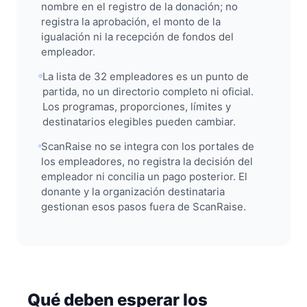
nombre en el registro de la donación; no
registra la aprobación, el monto de la
igualación ni la recepción de fondos del
empleador.
La lista de 32 empleadores es un punto de
partida, no un directorio completo ni oficial.
Los programas, proporciones, límites y
destinatarios elegibles pueden cambiar.
ScanRaise no se integra con los portales de
los empleadores, no registra la decisión del
empleador ni concilia un pago posterior. El
donante y la organización destinataria
gestionan esos pasos fuera de ScanRaise.
Qué deben esperar los