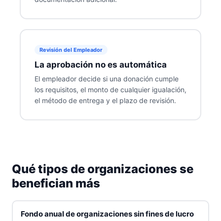
Revisión del Empleador
La aprobación no es automática
El empleador decide si una donación cumple
los requisitos, el monto de cualquier igualación,
el método de entrega y el plazo de revisión.
Qué tipos de organizaciones se
benefician más
Fondo anual de organizaciones sin fines de lucro