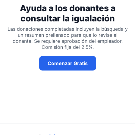
Ayuda a los donantes a
consultar la igualación
Las donaciones completadas incluyen la búsqueda y
un resumen prellenado para que lo revise el
donante. Se requiere aprobación del empleador.
Comisión fija del 2.5%.
Comenzar Gratis