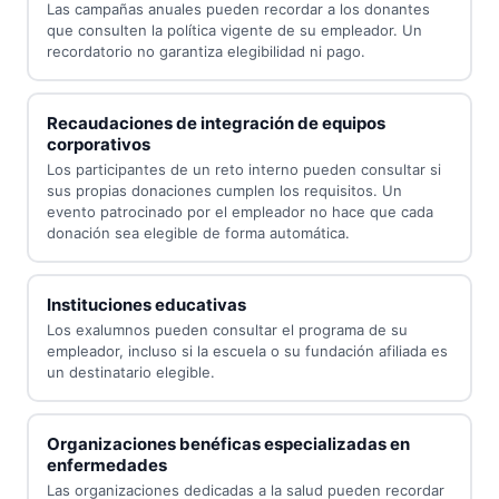
Las campañas anuales pueden recordar a los donantes
que consulten la política vigente de su empleador. Un
recordatorio no garantiza elegibilidad ni pago.
Recaudaciones de integración de equipos
corporativos
Los participantes de un reto interno pueden consultar si
sus propias donaciones cumplen los requisitos. Un
evento patrocinado por el empleador no hace que cada
donación sea elegible de forma automática.
Instituciones educativas
Los exalumnos pueden consultar el programa de su
empleador, incluso si la escuela o su fundación afiliada es
un destinatario elegible.
Organizaciones benéficas especializadas en
enfermedades
Las organizaciones dedicadas a la salud pueden recordar