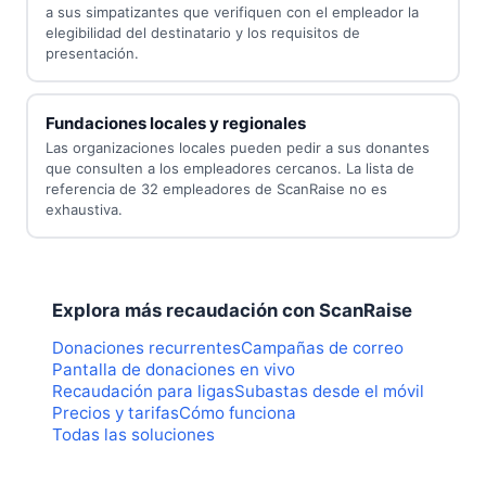
a sus simpatizantes que verifiquen con el empleador la
elegibilidad del destinatario y los requisitos de
presentación.
Fundaciones locales y regionales
Las organizaciones locales pueden pedir a sus donantes
que consulten a los empleadores cercanos. La lista de
referencia de 32 empleadores de ScanRaise no es
exhaustiva.
Explora más recaudación con ScanRaise
Donaciones recurrentes
Campañas de correo
Pantalla de donaciones en vivo
Recaudación para ligas
Subastas desde el móvil
Precios y tarifas
Cómo funciona
Todas las soluciones