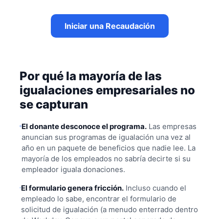
Iniciar una Recaudación
Por qué la mayoría de las
igualaciones empresariales no
se capturan
El donante desconoce el programa.
Las empresas
anuncian sus programas de igualación una vez al
año en un paquete de beneficios que nadie lee. La
mayoría de los empleados no sabría decirte si su
empleador iguala donaciones.
El formulario genera fricción.
Incluso cuando el
empleado lo sabe, encontrar el formulario de
solicitud de igualación (a menudo enterrado dentro