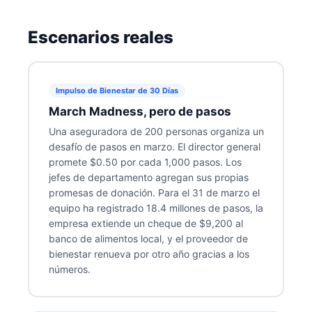
Escenarios reales
Impulso de Bienestar de 30 Días
March Madness, pero de pasos
Una aseguradora de 200 personas organiza un
desafío de pasos en marzo. El director general
promete $0.50 por cada 1,000 pasos. Los
jefes de departamento agregan sus propias
promesas de donación. Para el 31 de marzo el
equipo ha registrado 18.4 millones de pasos, la
empresa extiende un cheque de $9,200 al
banco de alimentos local, y el proveedor de
bienestar renueva por otro año gracias a los
números.