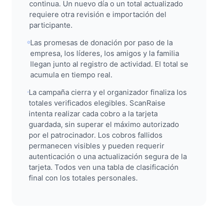
continua. Un nuevo día o un total actualizado
requiere otra revisión e importación del
participante.
Las promesas de donación por paso de la
empresa, los líderes, los amigos y la familia
llegan junto al registro de actividad. El total se
acumula en tiempo real.
La campaña cierra y el organizador finaliza los
totales verificados elegibles. ScanRaise
intenta realizar cada cobro a la tarjeta
guardada, sin superar el máximo autorizado
por el patrocinador. Los cobros fallidos
permanecen visibles y pueden requerir
autenticación o una actualización segura de la
tarjeta. Todos ven una tabla de clasificación
final con los totales personales.