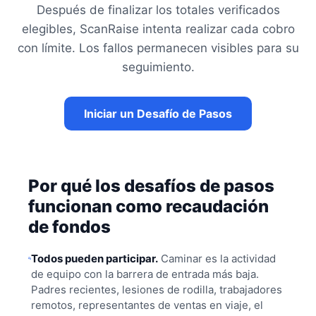
Después de finalizar los totales verificados
elegibles, ScanRaise intenta realizar cada cobro
con límite. Los fallos permanecen visibles para su
seguimiento.
Iniciar un Desafío de Pasos
Por qué los desafíos de pasos
funcionan como recaudación
de fondos
Todos pueden participar.
Caminar es la actividad
de equipo con la barrera de entrada más baja.
Padres recientes, lesiones de rodilla, trabajadores
remotos, representantes de ventas en viaje, el