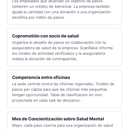
Los empleados que alcanzan un objetivo de pasos
obtienen un crédito de bienestar. La empresa también
iguala la cantidad con una donación a una organización
benéfica por millón de pasos.
Copromotión con socio de salud
Organiza el desafío de pasos en colaboración con la
aseguradora de salud de la empresa. ScanRaise informa
los totales de actividad verificados y la aseguradora
realiza la donación de contrapartida.
Competencia entre oficinas
La sede central contra las oficinas regionales. Totales de
pasos per cápita para que las oficinas más pequeñas
tengan oportunidad. Tabla de clasificación en vivo
proyectada en cada sala de descanso.
Mes de Concientización sobre Salud Mental
Mayo, cada paso cuenta para una organización de salud