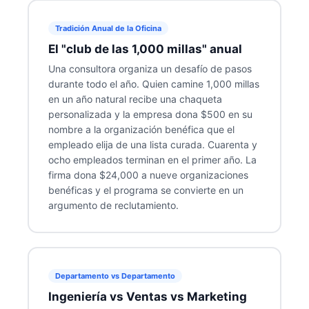
Tradición Anual de la Oficina
El "club de las 1,000 millas" anual
Una consultora organiza un desafío de pasos
durante todo el año. Quien camine 1,000 millas
en un año natural recibe una chaqueta
personalizada y la empresa dona $500 en su
nombre a la organización benéfica que el
empleado elija de una lista curada. Cuarenta y
ocho empleados terminan en el primer año. La
firma dona $24,000 a nueve organizaciones
benéficas y el programa se convierte en un
argumento de reclutamiento.
Departamento vs Departamento
Ingeniería vs Ventas vs Marketing