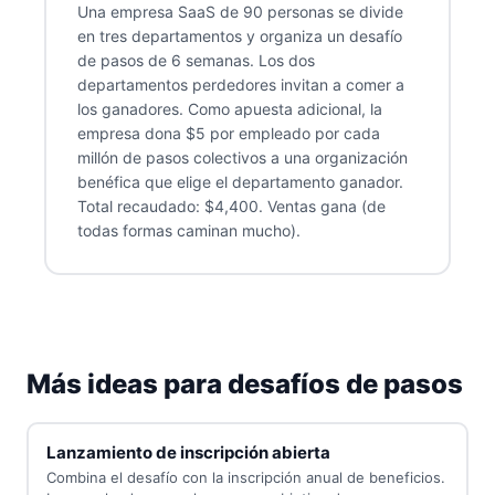
Una empresa SaaS de 90 personas se divide
en tres departamentos y organiza un desafío
de pasos de 6 semanas. Los dos
departamentos perdedores invitan a comer a
los ganadores. Como apuesta adicional, la
empresa dona $5 por empleado por cada
millón de pasos colectivos a una organización
benéfica que elige el departamento ganador.
Total recaudado: $4,400. Ventas gana (de
todas formas caminan mucho).
Más ideas para desafíos de pasos
Lanzamiento de inscripción abierta
Combina el desafío con la inscripción anual de beneficios.