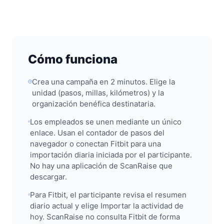
Cómo funciona
Crea una campaña en 2 minutos. Elige la
unidad (pasos, millas, kilómetros) y la
organización benéfica destinataria.
Los empleados se unen mediante un único
enlace. Usan el contador de pasos del
navegador o conectan Fitbit para una
importación diaria iniciada por el participante.
No hay una aplicación de ScanRaise que
descargar.
Para Fitbit, el participante revisa el resumen
diario actual y elige Importar la actividad de
hoy. ScanRaise no consulta Fitbit de forma