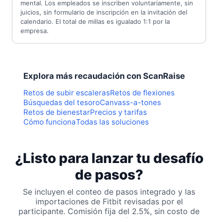
mental. Los empleados se inscriben voluntariamente, sin
juicios, sin formulario de inscripción en la invitación del
calendario. El total de millas es igualado 1:1 por la
empresa.
Explora más recaudación con ScanRaise
Retos de subir escaleras
Retos de flexiones
Búsquedas del tesoro
Canvass-a-tones
Retos de bienestar
Precios y tarifas
Cómo funciona
Todas las soluciones
¿Listo para lanzar tu desafío
de pasos?
Se incluyen el conteo de pasos integrado y las
importaciones de Fitbit revisadas por el
participante. Comisión fija del 2.5%, sin costo de