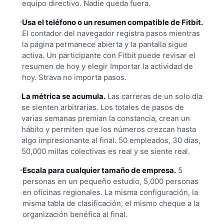
equipo directivo. Nadie queda fuera.
Usa el teléfono o un resumen compatible de Fitbit.
El contador del navegador registra pasos mientras
la página permanece abierta y la pantalla sigue
activa. Un participante con Fitbit puede revisar el
resumen de hoy y elegir Importar la actividad de
hoy. Strava no importa pasos.
La métrica se acumula.
Las carreras de un solo día
se sienten arbitrarias. Los totales de pasos de
varias semanas premian la constancia, crean un
hábito y permiten que los números crezcan hasta
algo impresionante al final. 50 empleados, 30 días,
50,000 millas colectivas es real y se siente real.
Escala para cualquier tamaño de empresa.
5
personas en un pequeño estudio, 5,000 personas
en oficinas regionales. La misma configuración, la
misma tabla de clasificación, el mismo cheque a la
organización benéfica al final.