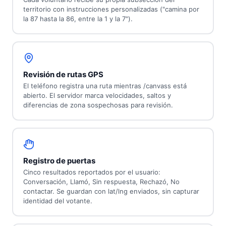
territorio con instrucciones personalizadas ("camina por
la 87 hasta la 86, entre la 1 y la 7").
Revisión de rutas GPS
El teléfono registra una ruta mientras /canvass está
abierto. El servidor marca velocidades, saltos y
diferencias de zona sospechosas para revisión.
Registro de puertas
Cinco resultados reportados por el usuario:
Conversación, Llamó, Sin respuesta, Rechazó, No
contactar. Se guardan con lat/lng enviados, sin capturar
identidad del votante.