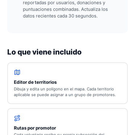
reportadas por usuarios, donaciones y
puntuaciones combinadas. Actualiza los
datos recientes cada 30 segundos.
Lo que viene incluido
Editor de territorios
Dibuja y edita un polígono en el mapa. Cada territorio
aplicable se puede asignar a un grupo de promotores.
Rutas por promotor
Cada voluntario recibe su propia subsección del