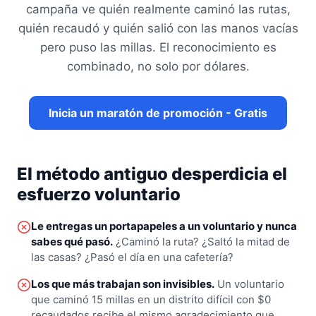
campaña ve quién realmente caminó las rutas,
quién recaudó y quién salió con las manos vacías
pero puso las millas. El reconocimiento es
combinado, no solo por dólares.
Inicia un maratón de promoción - Gratis
El método antiguo desperdicia el
esfuerzo voluntario
Le entregas un portapapeles a un voluntario y nunca
sabes qué pasó.
¿Caminó la ruta? ¿Saltó la mitad de
las casas? ¿Pasó el día en una cafetería?
Los que más trabajan son invisibles.
Un voluntario
que caminó 15 millas en un distrito difícil con $0
recaudados recibe el mismo agradecimiento que