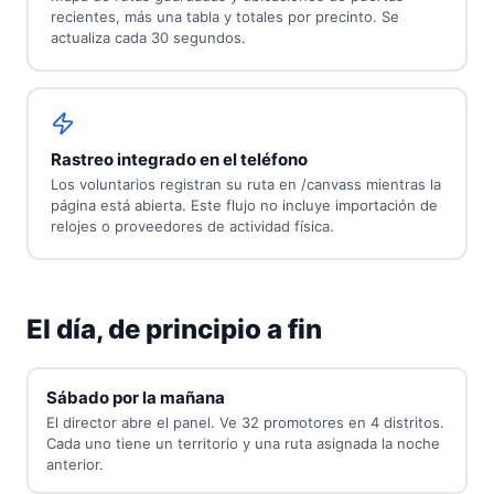
recientes, más una tabla y totales por precinto. Se
actualiza cada 30 segundos.
Rastreo integrado en el teléfono
Los voluntarios registran su ruta en /canvass mientras la
página está abierta. Este flujo no incluye importación de
relojes o proveedores de actividad física.
El día, de principio a fin
Sábado por la mañana
El director abre el panel. Ve 32 promotores en 4 distritos.
Cada uno tiene un territorio y una ruta asignada la noche
anterior.