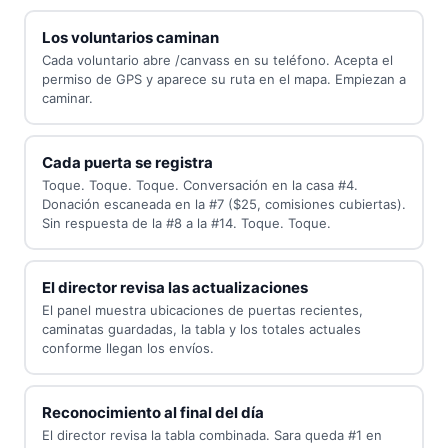
Los voluntarios caminan
Cada voluntario abre /canvass en su teléfono. Acepta el
permiso de GPS y aparece su ruta en el mapa. Empiezan a
caminar.
Cada puerta se registra
Toque. Toque. Toque. Conversación en la casa #4.
Donación escaneada en la #7 ($25, comisiones cubiertas).
Sin respuesta de la #8 a la #14. Toque. Toque.
El director revisa las actualizaciones
El panel muestra ubicaciones de puertas recientes,
caminatas guardadas, la tabla y los totales actuales
conforme llegan los envíos.
Reconocimiento al final del día
El director revisa la tabla combinada. Sara queda #1 en