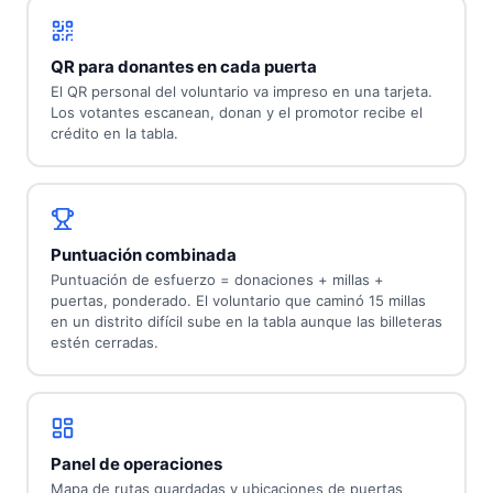
QR para donantes en cada puerta
El QR personal del voluntario va impreso en una tarjeta.
Los votantes escanean, donan y el promotor recibe el
crédito en la tabla.
Puntuación combinada
Puntuación de esfuerzo = donaciones + millas +
puertas, ponderado. El voluntario que caminó 15 millas
en un distrito difícil sube en la tabla aunque las billeteras
estén cerradas.
Panel de operaciones
Mapa de rutas guardadas y ubicaciones de puertas