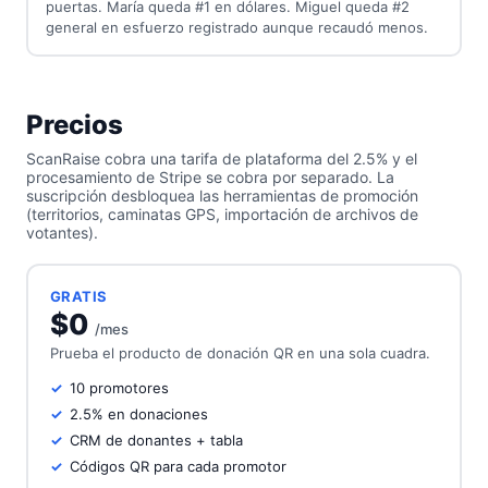
puertas. María queda #1 en dólares. Miguel queda #2
general en esfuerzo registrado aunque recaudó menos.
Precios
ScanRaise cobra una tarifa de plataforma del 2.5% y el
procesamiento de Stripe se cobra por separado. La
suscripción desbloquea las herramientas de promoción
(territorios, caminatas GPS, importación de archivos de
votantes).
GRATIS
$0
/mes
Prueba el producto de donación QR en una sola cuadra.
10 promotores
2.5% en donaciones
CRM de donantes + tabla
Códigos QR para cada promotor