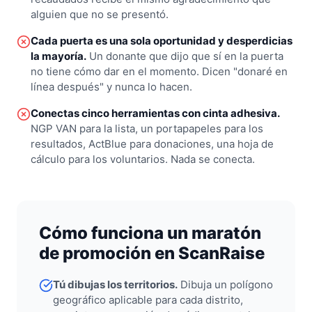
alguien que no se presentó.
Cada puerta es una sola oportunidad y desperdicias
la mayoría.
Un donante que dijo que sí en la puerta
no tiene cómo dar en el momento. Dicen "donaré en
línea después" y nunca lo hacen.
Conectas cinco herramientas con cinta adhesiva.
NGP VAN para la lista, un portapapeles para los
resultados, ActBlue para donaciones, una hoja de
cálculo para los voluntarios. Nada se conecta.
Cómo funciona un maratón
de promoción en ScanRaise
Tú dibujas los territorios.
Dibuja un polígono
geográfico aplicable para cada distrito,