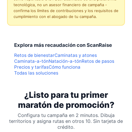
tecnológica, no un asesor financiero de campaña -
confirma los límites de contribuciones y los requisitos de
cumplimiento con el abogado de tu campaña.
Explora más recaudación con ScanRaise
Retos de bienestar
Caminatas y atones
Caminata-a-tón
Natación-a-tón
Retos de pasos
Precios y tarifas
Cómo funciona
Todas las soluciones
¿Listo para tu primer
maratón de promoción?
Configura tu campaña en 2 minutos. Dibuja
territorios y asigna rutas en otros 10. Sin tarjeta de
crédito.