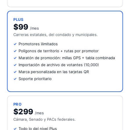
PLUS
$99
/mes
Carreras estatales, del condado y municipales.
Promotores ilimitados
Polígonos de territorio + rutas por promotor
Maratón de promoción: millas GPS + tabla combinada
Importación de archivo de votantes (10,000)
Marca personalizada en las tarjetas QR
Soporte prioritario
PRO
$299
/mes
Cámara, Senado y PACs federales.
Todo lo del nivel Plus