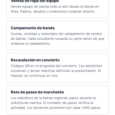
Ventas de ropa del equipo
Vende equipo de banda todo el año desde la tienda en
línea. Padres, abuelos y exalumnos compran directo.
Campamento de banda
Cuotas, comidas y materiales del campamento de verano
de banda. Cada estudiante recauda su parte antes de que
empiece el campamento.
Recaudación en concierto
Códigos QR en el programa del concierto. Los asistentes
escanean y donan mientras disfrutan la presentación. El
impulso se construye en vivo.
Reto de pasos de marchatón
Los miembros de la banda registran pasos durante la
práctica de marcha. El contador de pasos verifica la
actividad. Los donantes prometen por cada 1,000 pasos.