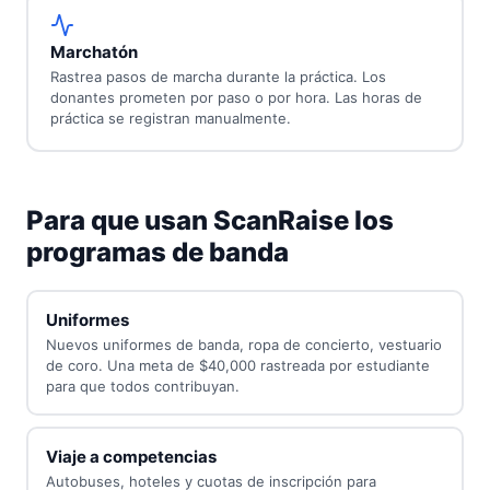
Marchatón
Rastrea pasos de marcha durante la práctica. Los
donantes prometen por paso o por hora. Las horas de
práctica se registran manualmente.
Para que usan ScanRaise los
programas de banda
Uniformes
Nuevos uniformes de banda, ropa de concierto, vestuario
de coro. Una meta de $40,000 rastreada por estudiante
para que todos contribuyan.
Viaje a competencias
Autobuses, hoteles y cuotas de inscripción para