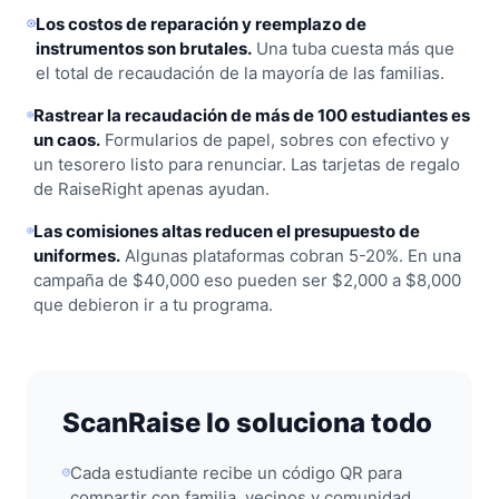
Los costos de reparación y reemplazo de
instrumentos son brutales.
Una tuba cuesta más que
el total de recaudación de la mayoría de las familias.
Rastrear la recaudación de más de 100 estudiantes es
un caos.
Formularios de papel, sobres con efectivo y
un tesorero listo para renunciar. Las tarjetas de regalo
de RaiseRight apenas ayudan.
Las comisiones altas reducen el presupuesto de
uniformes.
Algunas plataformas cobran 5-20%. En una
campaña de $40,000 eso pueden ser $2,000 a $8,000
que debieron ir a tu programa.
ScanRaise lo soluciona todo
Cada estudiante recibe un código QR para
compartir con familia, vecinos y comunidad.