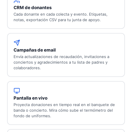
CRM de donantes
Cada donante en cada colecta y evento. Etiquetas,
notas, exportación CSV para tu junta de apoyo.
Campañas de email
Envía actualizaciones de recaudación, invitaciones a
conciertos y agradecimientos a tu lista de padres y
colaboradores.
Pantalla en vivo
Proyecta donaciones en tiempo real en el banquete de
banda o concierto. Mira cómo sube el termómetro del
fondo de uniformes.