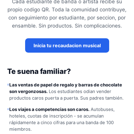
Cada estudiante de banda o artista recibe su
propio codigo QR. Toda la comunidad contribuye,
con seguimiento por estudiante, por seccion, por
ensamble. Sin productos. Sin complicaciones.
Inicia tu recaudacion musical
Te suena familiar?
Las ventas de papel de regalo y barras de chocolate
son vergonzosas.
Los estudiantes odian vender
productos caros puerta a puerta. Sus padres también.
Los viajes a competencias son caros.
Autobuses,
hoteles, cuotas de inscripción - se acumulan
rápidamente a cinco cifras para una banda de 100
miembros.