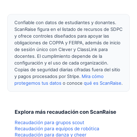
Confiable con datos de estudiantes y donantes.
ScanRaise figura en el listado de recursos de SDPC
y ofrece controles diseñados para apoyar las
obligaciones de COPPA y FERPA, además de inicio
de sesión único con Clever y ClassLink para
docentes. El cumplimiento depende de la
configuración y el uso de cada organización.
Copias de seguridad diarias cifradas fuera del sitio
y pagos procesados por Stripe.
Mira cómo
protegemos tus datos
o conoce
qué es ScanRaise
.
Explora más recaudación con ScanRaise
Recaudación para grupos scout
Recaudación para equipos de robótica
Recaudación para danza y cheer