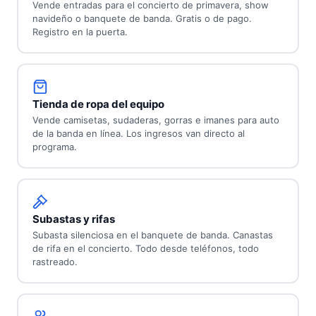
Vende entradas para el concierto de primavera, show
navideño o banquete de banda. Gratis o de pago.
Registro en la puerta.
Tienda de ropa del equipo
Vende camisetas, sudaderas, gorras e imanes para auto
de la banda en línea. Los ingresos van directo al
programa.
Subastas y rifas
Subasta silenciosa en el banquete de banda. Canastas
de rifa en el concierto. Todo desde teléfonos, todo
rastreado.