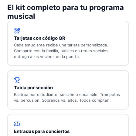
El kit completo para tu programa
musical
Tarjetas con código QR
Cada estudiante recibe una tarjeta personalizada.
Comparte con la familia, publica en redes sociales,
entrega a los vecinos en la puerta.
Tabla por sección
Rastrea por estudiante, sección o ensamble. Trompetas
vs. percusión. Sopranos vs. altos. Todos compiten.
Entradas para conciertos