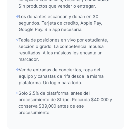
Sin productos que vender o entregar.
Los donantes escanean y donan en 30
segundos. Tarjeta de crédito, Apple Pay,
Google Pay. Sin app necesaria.
Tabla de posiciones en vivo por estudiante,
sección o grado. La competencia impulsa
resultados. A los músicos les encanta un
marcador.
Vende entradas de conciertos, ropa del
equipo y canastas de rifa desde la misma
plataforma. Un login para todo.
Solo 2.5% de plataforma, antes del
procesamiento de Stripe. Recauda $40,000 y
conserva $39,000 antes de ese
procesamiento.