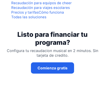
Recaudación para equipos de cheer
Recaudación para viajes escolares
Precios y tarifas
Cómo funciona
Todas las soluciones
Listo para financiar tu
programa?
Configura tu recaudacion musical en 2 minutos. Sin
tarjeta de credito.
Comienza gratis