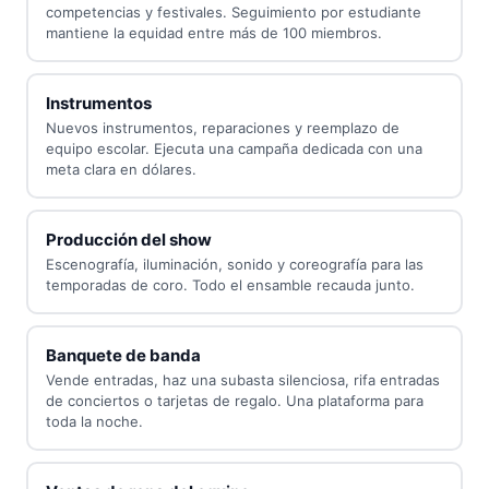
competencias y festivales. Seguimiento por estudiante
mantiene la equidad entre más de 100 miembros.
Instrumentos
Nuevos instrumentos, reparaciones y reemplazo de
equipo escolar. Ejecuta una campaña dedicada con una
meta clara en dólares.
Producción del show
Escenografía, iluminación, sonido y coreografía para las
temporadas de coro. Todo el ensamble recauda junto.
Banquete de banda
Vende entradas, haz una subasta silenciosa, rifa entradas
de conciertos o tarjetas de regalo. Una plataforma para
toda la noche.